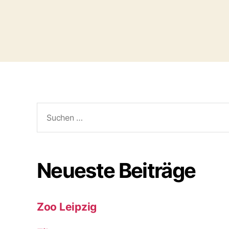
Suchen
nach:
Neueste Beiträge
Zoo Leipzig