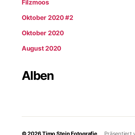
Filzmoos
Oktober 2020 #2
Oktober 2020
August 2020
Alben
© 2026
Timo Stein Fotografie
Präsentiert