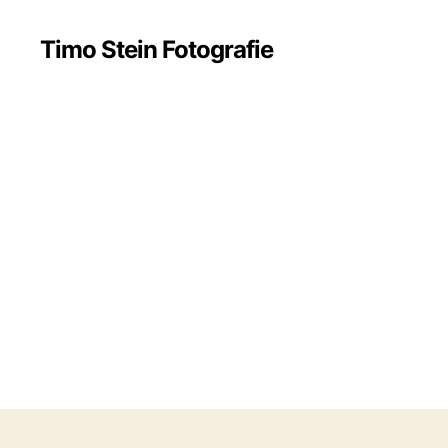
Timo Stein Fotografie