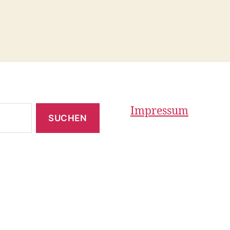
Impressum