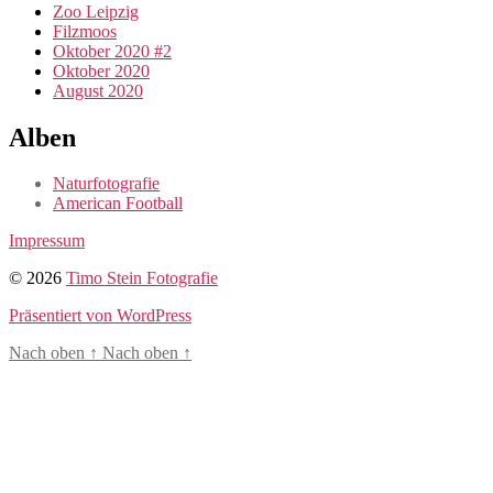
Zoo Leipzig
Filzmoos
Oktober 2020 #2
Oktober 2020
August 2020
Alben
Naturfotografie
American Football
Impressum
© 2026
Timo Stein Fotografie
Präsentiert von WordPress
Nach oben
↑
Nach oben
↑