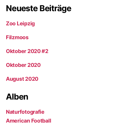
Neueste Beiträge
Zoo Leipzig
Filzmoos
Oktober 2020 #2
Oktober 2020
August 2020
Alben
Naturfotografie
American Football