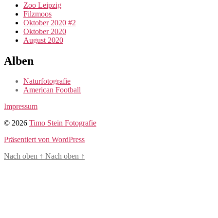
Zoo Leipzig
Filzmoos
Oktober 2020 #2
Oktober 2020
August 2020
Alben
Naturfotografie
American Football
Impressum
© 2026
Timo Stein Fotografie
Präsentiert von WordPress
Nach oben
↑
Nach oben
↑