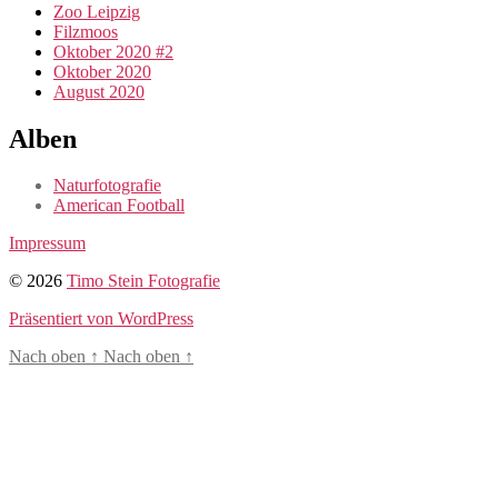
Zoo Leipzig
Filzmoos
Oktober 2020 #2
Oktober 2020
August 2020
Alben
Naturfotografie
American Football
Impressum
© 2026
Timo Stein Fotografie
Präsentiert von WordPress
Nach oben
↑
Nach oben
↑