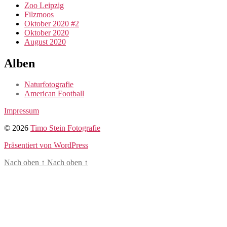
Zoo Leipzig
Filzmoos
Oktober 2020 #2
Oktober 2020
August 2020
Alben
Naturfotografie
American Football
Impressum
© 2026
Timo Stein Fotografie
Präsentiert von WordPress
Nach oben
↑
Nach oben
↑