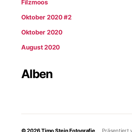
Filzmoos
Oktober 2020 #2
Oktober 2020
August 2020
Alben
© 2026
Timo Stein Fotografie
Präsentiert