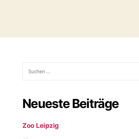
Suchen
nach:
Neueste Beiträge
Zoo Leipzig