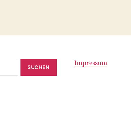
Impressum