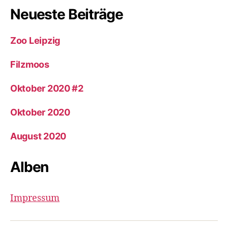
Neueste Beiträge
Zoo Leipzig
Filzmoos
Oktober 2020 #2
Oktober 2020
August 2020
Alben
Impressum