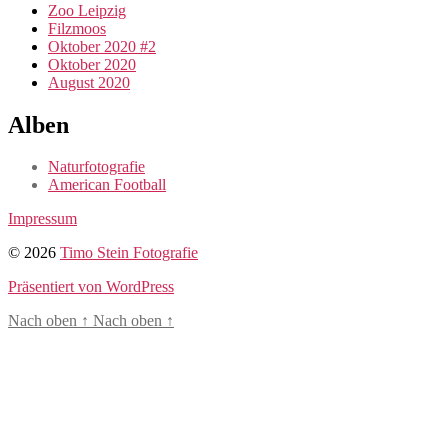
Zoo Leipzig
Filzmoos
Oktober 2020 #2
Oktober 2020
August 2020
Alben
Naturfotografie
American Football
Impressum
© 2026
Timo Stein Fotografie
Präsentiert von WordPress
Nach oben
↑
Nach oben
↑