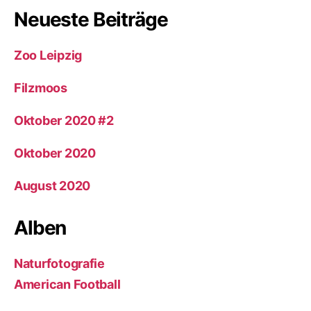
Neueste Beiträge
Zoo Leipzig
Filzmoos
Oktober 2020 #2
Oktober 2020
August 2020
Alben
Naturfotografie
American Football