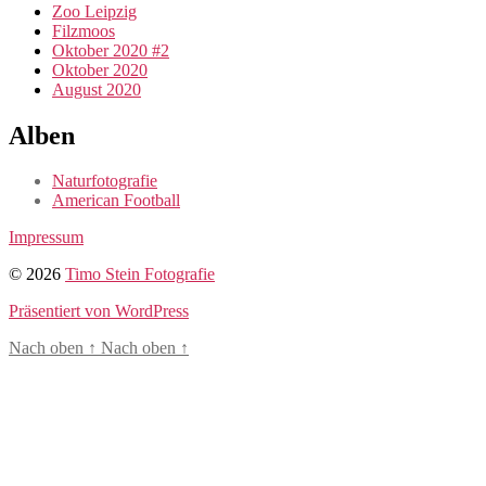
Zoo Leipzig
Filzmoos
Oktober 2020 #2
Oktober 2020
August 2020
Alben
Naturfotografie
American Football
Impressum
© 2026
Timo Stein Fotografie
Präsentiert von WordPress
Nach oben
↑
Nach oben
↑