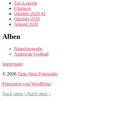
Zoo Leipzig
Filzmoos
Oktober 2020 #2
Oktober 2020
August 2020
Alben
Naturfotografie
American Football
Impressum
© 2026
Timo Stein Fotografie
Präsentiert von WordPress
Nach oben
↑
Nach oben
↑