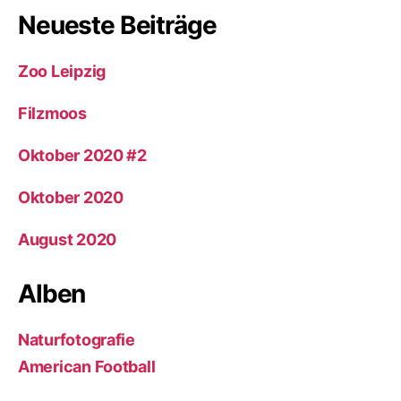
Neueste Beiträge
Zoo Leipzig
Filzmoos
Oktober 2020 #2
Oktober 2020
August 2020
Alben
Naturfotografie
American Football