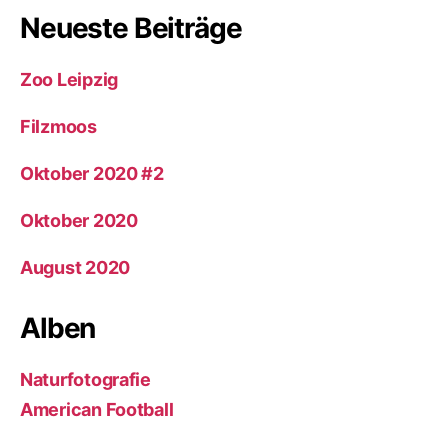
Neueste Beiträge
Zoo Leipzig
Filzmoos
Oktober 2020 #2
Oktober 2020
August 2020
Alben
Naturfotografie
American Football