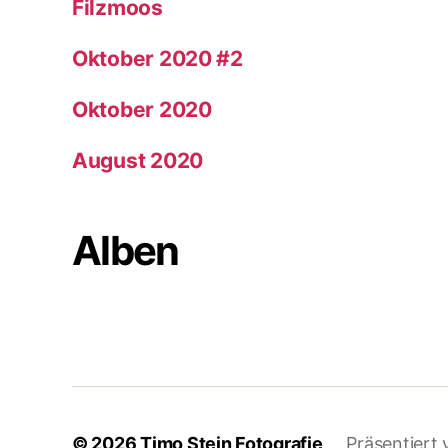
Filzmoos
Oktober 2020 #2
Oktober 2020
August 2020
Alben
© 2026
Timo Stein Fotografie
Präsentiert