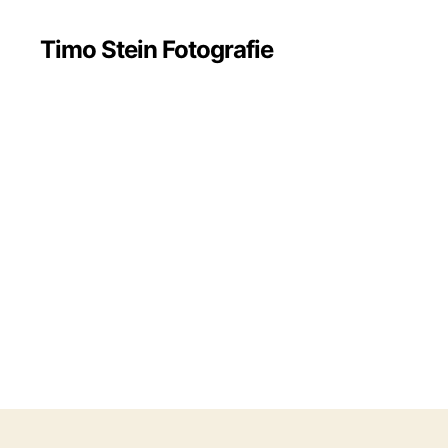
Timo Stein Fotografie