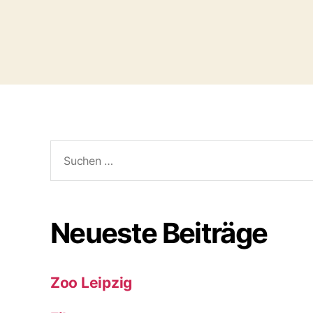
Suchen
nach:
Neueste Beiträge
Zoo Leipzig