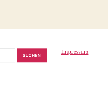
Impressum