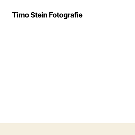
Timo Stein Fotografie