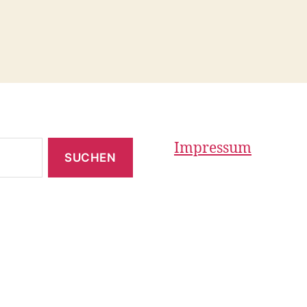
Impressum