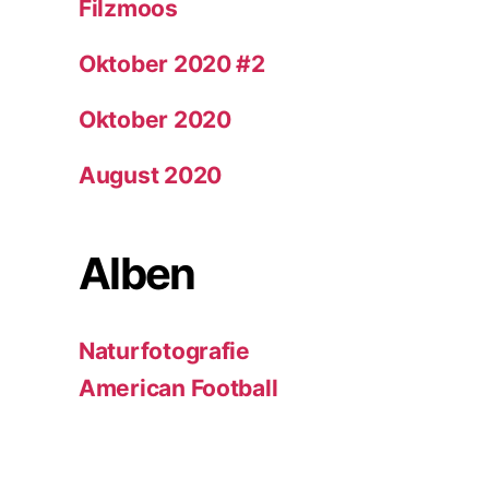
Filzmoos
Oktober 2020 #2
Oktober 2020
August 2020
Alben
Naturfotografie
American Football