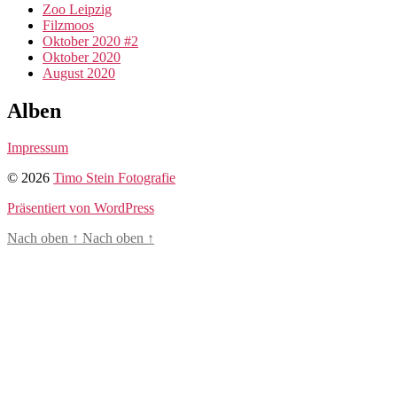
Zoo Leipzig
Filzmoos
Oktober 2020 #2
Oktober 2020
August 2020
Alben
Impressum
© 2026
Timo Stein Fotografie
Präsentiert von WordPress
Nach oben
↑
Nach oben
↑