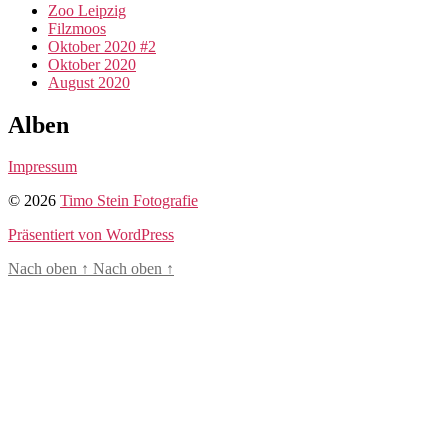
Zoo Leipzig
Filzmoos
Oktober 2020 #2
Oktober 2020
August 2020
Alben
Impressum
© 2026
Timo Stein Fotografie
Präsentiert von WordPress
Nach oben
↑
Nach oben
↑