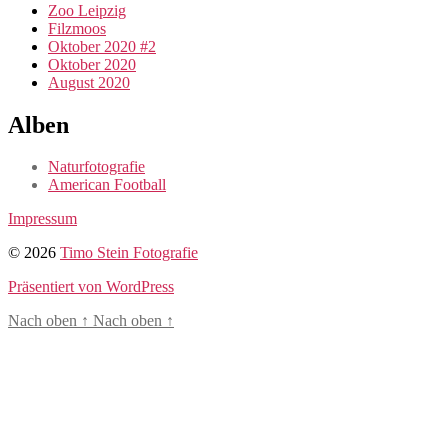
Zoo Leipzig
Filzmoos
Oktober 2020 #2
Oktober 2020
August 2020
Alben
Naturfotografie
American Football
Impressum
© 2026
Timo Stein Fotografie
Präsentiert von WordPress
Nach oben
↑
Nach oben
↑