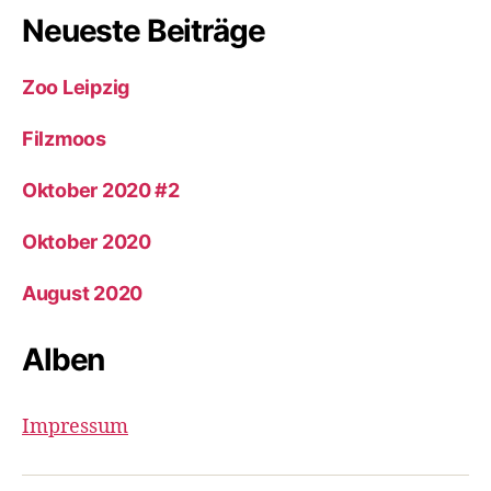
Neueste Beiträge
Zoo Leipzig
Filzmoos
Oktober 2020 #2
Oktober 2020
August 2020
Alben
Impressum