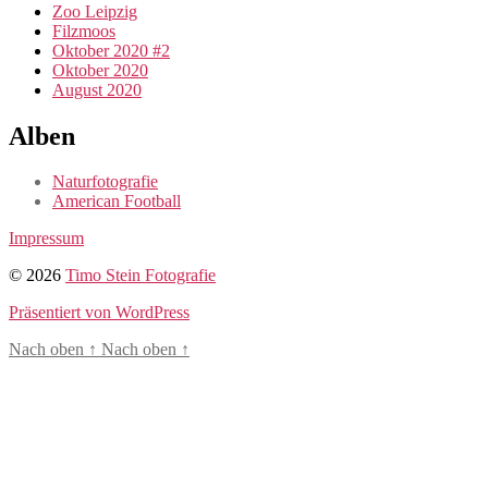
Zoo Leipzig
Filzmoos
Oktober 2020 #2
Oktober 2020
August 2020
Alben
Naturfotografie
American Football
Impressum
© 2026
Timo Stein Fotografie
Präsentiert von WordPress
Nach oben
↑
Nach oben
↑