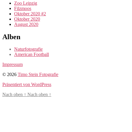
Zoo Leipzig
Filzmoos
Oktober 2020 #2
Oktober 2020
August 2020
Alben
Naturfotografie
American Football
Impressum
© 2026
Timo Stein Fotografie
Präsentiert von WordPress
Nach oben
↑
Nach oben
↑