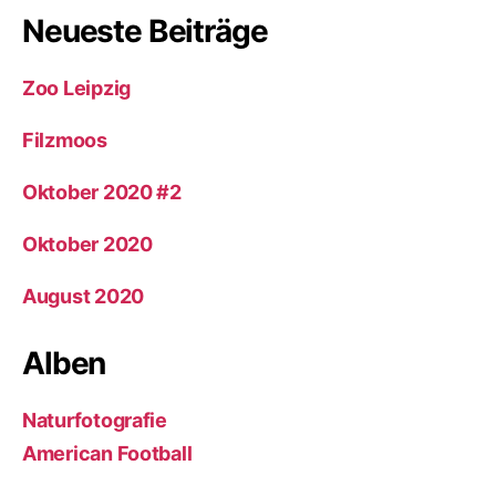
Neueste Beiträge
Zoo Leipzig
Filzmoos
Oktober 2020 #2
Oktober 2020
August 2020
Alben
Naturfotografie
American Football