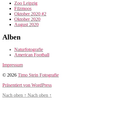
Zoo Leipzig
Filzmoos
Oktober 2020 #2
Oktober 2020
August 2020
Alben
Naturfotografie
American Football
Impressum
© 2026
Timo Stein Fotografie
Präsentiert von WordPress
Nach oben
↑
Nach oben
↑