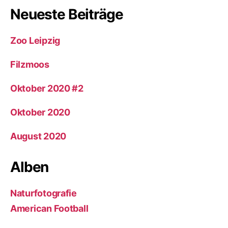
Neueste Beiträge
Zoo Leipzig
Filzmoos
Oktober 2020 #2
Oktober 2020
August 2020
Alben
Naturfotografie
American Football