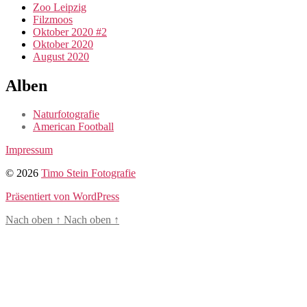
Zoo Leipzig
Filzmoos
Oktober 2020 #2
Oktober 2020
August 2020
Alben
Naturfotografie
American Football
Impressum
© 2026
Timo Stein Fotografie
Präsentiert von WordPress
Nach oben
↑
Nach oben
↑