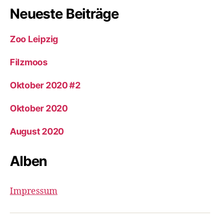
Neueste Beiträge
Zoo Leipzig
Filzmoos
Oktober 2020 #2
Oktober 2020
August 2020
Alben
Impressum