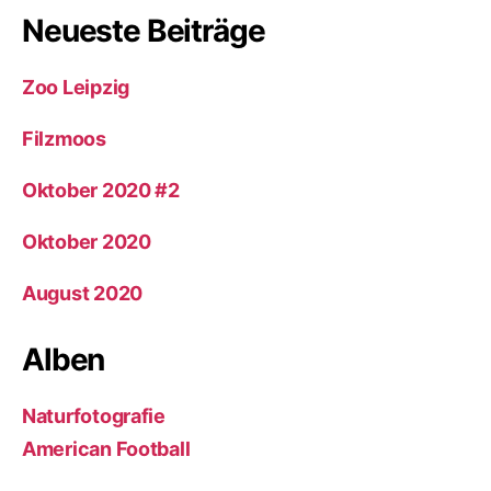
Neueste Beiträge
Zoo Leipzig
Filzmoos
Oktober 2020 #2
Oktober 2020
August 2020
Alben
Naturfotografie
American Football