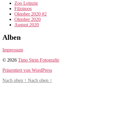
Zoo Leipzig
Filzmoos
Oktober 2020 #2
Oktober 2020
August 2020
Alben
Impressum
© 2026
Timo Stein Fotografie
Präsentiert von WordPress
Nach oben
↑
Nach oben
↑