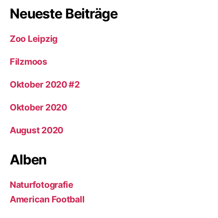
Neueste Beiträge
Zoo Leipzig
Filzmoos
Oktober 2020 #2
Oktober 2020
August 2020
Alben
Naturfotografie
American Football