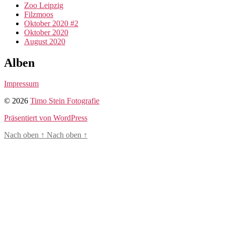
Zoo Leipzig
Filzmoos
Oktober 2020 #2
Oktober 2020
August 2020
Alben
Impressum
© 2026
Timo Stein Fotografie
Präsentiert von WordPress
Nach oben
↑
Nach oben
↑