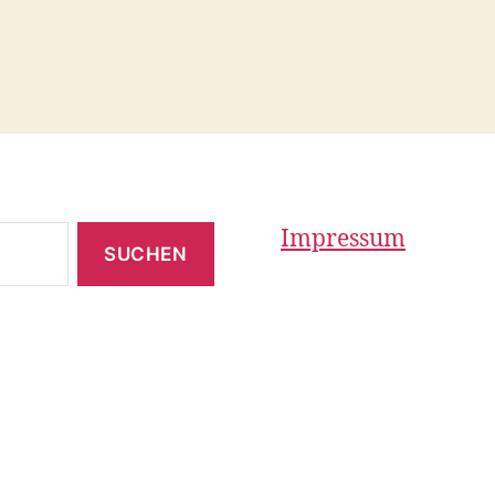
Impressum