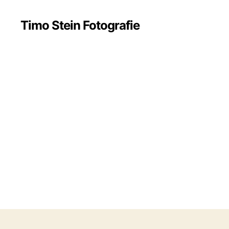
Timo Stein Fotografie