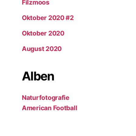
Filzmoos
Oktober 2020 #2
Oktober 2020
August 2020
Alben
Naturfotografie
American Football