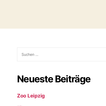
Suchen
nach:
Neueste Beiträge
Zoo Leipzig