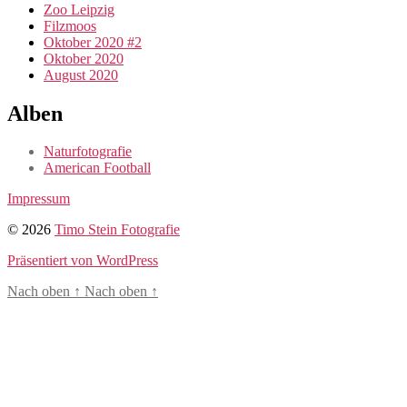
Zoo Leipzig
Filzmoos
Oktober 2020 #2
Oktober 2020
August 2020
Alben
Naturfotografie
American Football
Impressum
© 2026
Timo Stein Fotografie
Präsentiert von WordPress
Nach oben
↑
Nach oben
↑