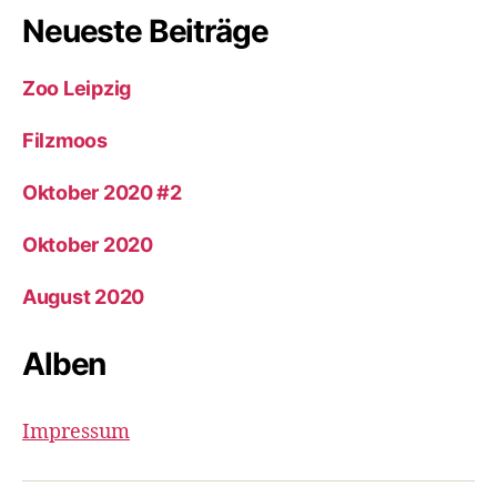
Neueste Beiträge
Zoo Leipzig
Filzmoos
Oktober 2020 #2
Oktober 2020
August 2020
Alben
Impressum