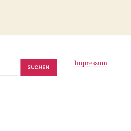
Impressum