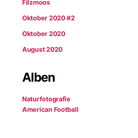
Filzmoos
Oktober 2020 #2
Oktober 2020
August 2020
Alben
Naturfotografie
American Football