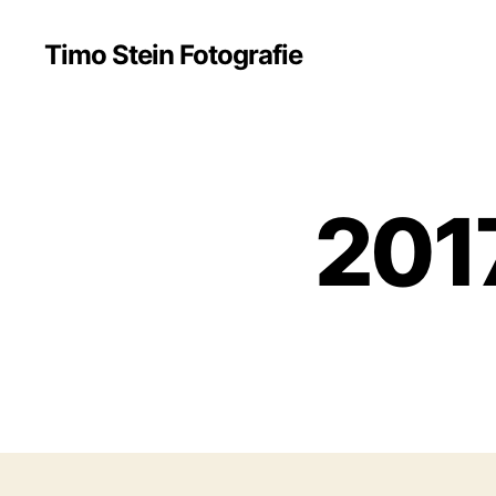
Timo Stein Fotografie
2017