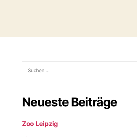
Suchen
nach:
Neueste Beiträge
Zoo Leipzig