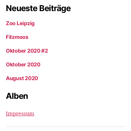
Neueste Beiträge
Zoo Leipzig
Filzmoos
Oktober 2020 #2
Oktober 2020
August 2020
Alben
Impressum