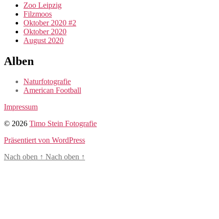
Zoo Leipzig
Filzmoos
Oktober 2020 #2
Oktober 2020
August 2020
Alben
Naturfotografie
American Football
Impressum
© 2026
Timo Stein Fotografie
Präsentiert von WordPress
Nach oben
↑
Nach oben
↑