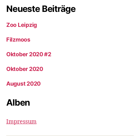
Neueste Beiträge
Zoo Leipzig
Filzmoos
Oktober 2020 #2
Oktober 2020
August 2020
Alben
Impressum