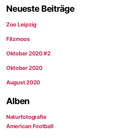
Neueste Beiträge
Zoo Leipzig
Filzmoos
Oktober 2020 #2
Oktober 2020
August 2020
Alben
Naturfotografie
American Football