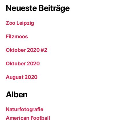
Neueste Beiträge
Zoo Leipzig
Filzmoos
Oktober 2020 #2
Oktober 2020
August 2020
Alben
Naturfotografie
American Football