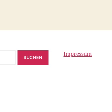
Impressum