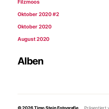
Filzmoos
Oktober 2020 #2
Oktober 2020
August 2020
Alben
© 2026
Timo Stein Fotografie
Präsentiert