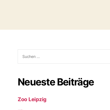
Suchen
nach:
Neueste Beiträge
Zoo Leipzig