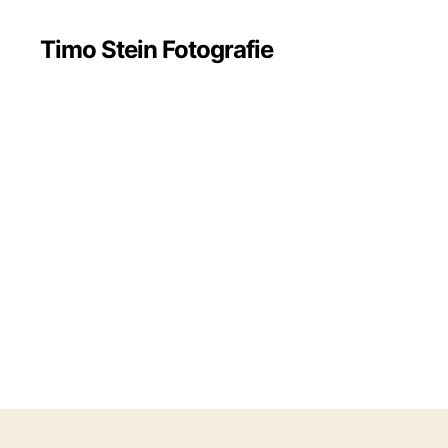
Timo Stein Fotografie