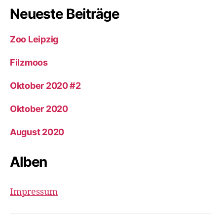
Neueste Beiträge
Zoo Leipzig
Filzmoos
Oktober 2020 #2
Oktober 2020
August 2020
Alben
Impressum