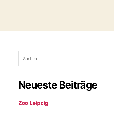
Suchen
nach:
Neueste Beiträge
Zoo Leipzig