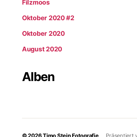
Filzmoos
Oktober 2020 #2
Oktober 2020
August 2020
Alben
© 2026
Timo Stein Fotografie
Präsentiert