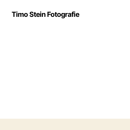
Timo Stein Fotografie