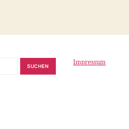
Impressum