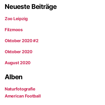
Neueste Beiträge
Zoo Leipzig
Filzmoos
Oktober 2020 #2
Oktober 2020
August 2020
Alben
Naturfotografie
American Football