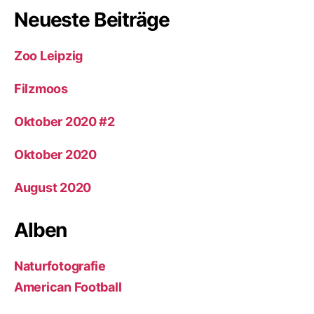
Neueste Beiträge
Zoo Leipzig
Filzmoos
Oktober 2020 #2
Oktober 2020
August 2020
Alben
Naturfotografie
American Football