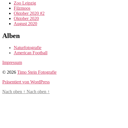
Zoo Leipzig
Filzmoos
Oktober 2020 #2
Oktober 2020
August 2020
Alben
Naturfotografie
American Football
Impressum
© 2026
Timo Stein Fotografie
Präsentiert von WordPress
Nach oben
↑
Nach oben
↑