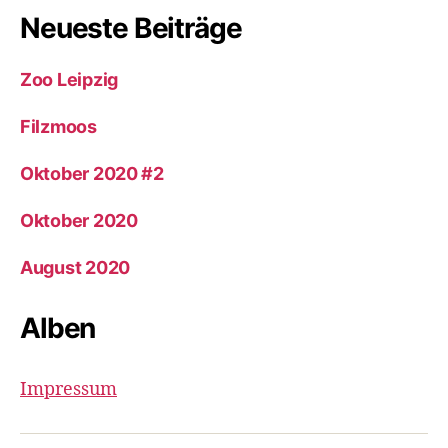
Neueste Beiträge
Zoo Leipzig
Filzmoos
Oktober 2020 #2
Oktober 2020
August 2020
Alben
Impressum