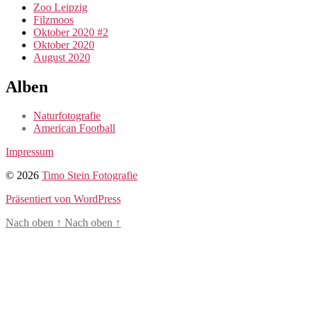
Zoo Leipzig
Filzmoos
Oktober 2020 #2
Oktober 2020
August 2020
Alben
Naturfotografie
American Football
Impressum
© 2026
Timo Stein Fotografie
Präsentiert von WordPress
Nach oben
↑
Nach oben
↑