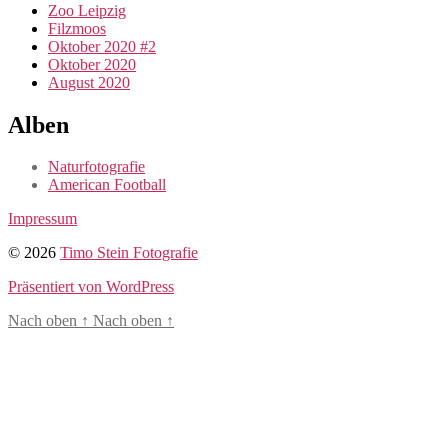
Zoo Leipzig
Filzmoos
Oktober 2020 #2
Oktober 2020
August 2020
Alben
Naturfotografie
American Football
Impressum
© 2026
Timo Stein Fotografie
Präsentiert von WordPress
Nach oben
↑
Nach oben
↑