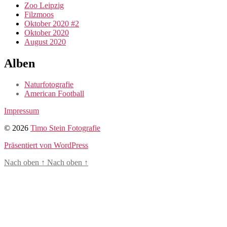
Zoo Leipzig
Filzmoos
Oktober 2020 #2
Oktober 2020
August 2020
Alben
Naturfotografie
American Football
Impressum
© 2026
Timo Stein Fotografie
Präsentiert von WordPress
Nach oben
↑
Nach oben
↑